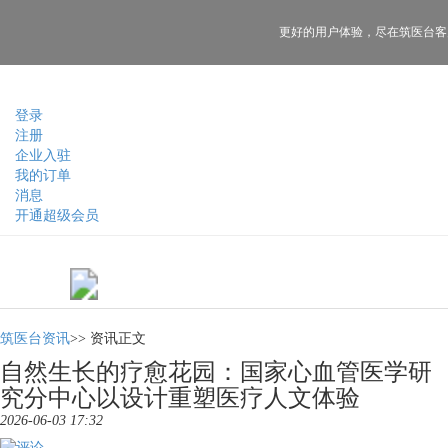
更好的用户体验，
尽在筑医台客
登录
注册
企业入驻
我的订单
消息
开通超级会员
筑医台资讯
>>
资讯正文
自然生长的疗愈花园：国家心血管医学研
究分中心以设计重塑医疗人文体验
2026-06-03 17:32