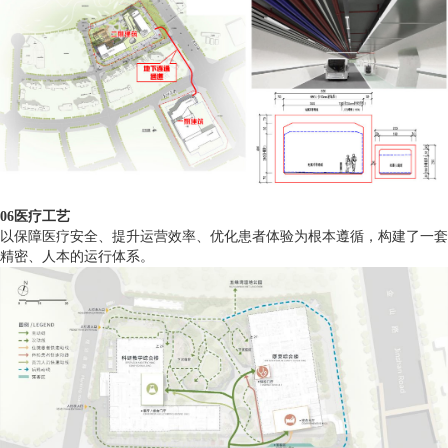
06医疗工艺
以保障医疗安全、提升运营效率、优化患者体验为根本遵循，构建了一套
精密、人本的运行体系。