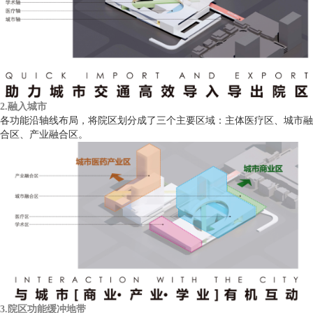
2.融入城市
各功能沿轴线布局，将院区划分成了三个主要区域：主体医疗区、城市融
合区、产业融合区。
3.院区功能缓冲地带