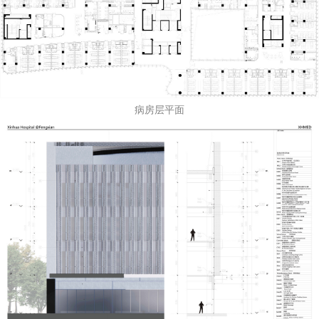
病房层平面