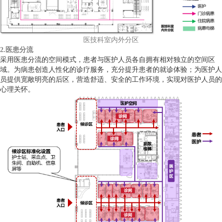
医技科室内外分区
2.医患分流
采用医患分流的空间模式，患者与医护人员各自拥有相对独立的空间区
域。为病患创造人性化的诊疗服务，充分提升患者的就诊体验；为医护人
员提供宽敞明亮的后区，营造舒适、安全的工作环境，实现对医护人员的
心理关怀。