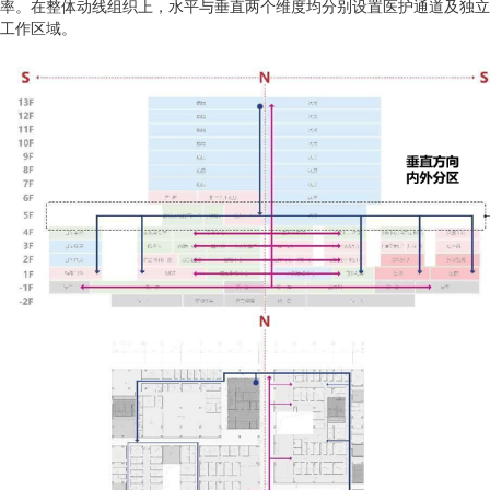
率。在整体动线组织上，水平与垂直两个维度均分别设置医护通道及独立
工作区域。