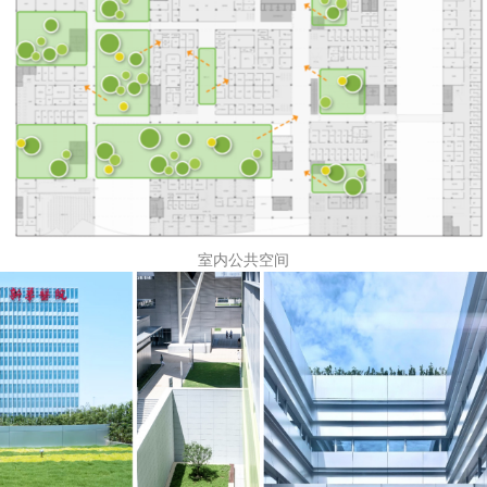
室内公共空间