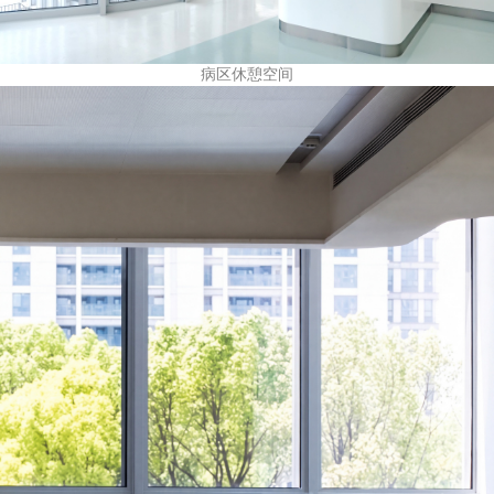
病区休憩空间