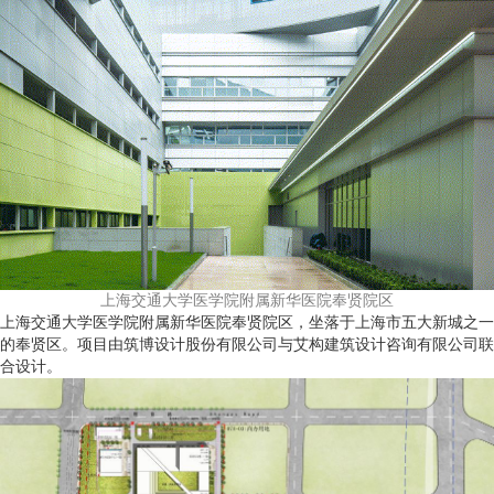
上海交通大学医学院附属新华医院奉贤院区
上海交通大学医学院附属新华医院奉贤院区，坐落于上海市五大新城之一
的奉贤区。项目由筑博设计股份有限公司与艾构建筑设计咨询有限公司联
合设计。