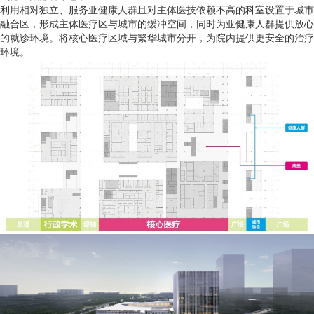
利用相对独立、服务亚健康人群且对主体医技依赖不高的科室设置于城市
融合区，形成主体医疗区与城市的缓冲空间，同时为亚健康人群提供放心
的就诊环境。将核心医疗区域与繁华城市分开，为院内提供更安全的治疗
环境。