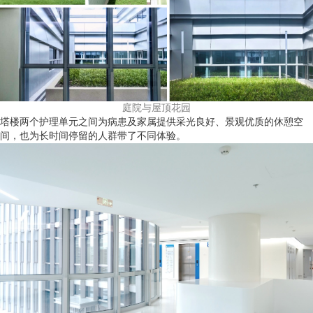
庭院与屋顶花园
塔楼两个护理单元之间为病患及家属提供采光良好、景观优质的休憩空
间，也为长时间停留的人群带了不同体验。