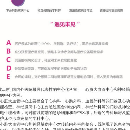
以现行国内外医院最具代表性的中心化科室——心脏大血管中心和神经脑
病中心为例。
心脏大血管中心主要整合了心内科，心胸外科、血管外科等的门诊及心功
能检查。神经脑病中心主要通过整合神经内科、神经外科等的门诊及神经
电生理检查，同时辅以前端的急诊胸痛和卒中区域，后端的专科病房及监
护床位形成完整的学科中心。
心脏大血管中心和神经脑病中心对传统内外科的整合，既体现了以患者为