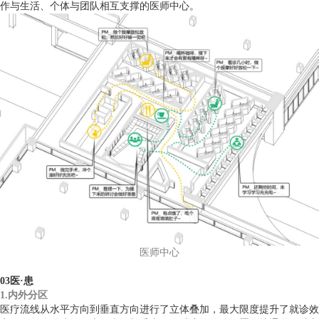
作与生活、个体与团队相互支撑的医师中心。
医师中心
03医·患
1.内外分区
医疗流线从水平方向到垂直方向进行了立体叠加，最大限度提升了就诊效