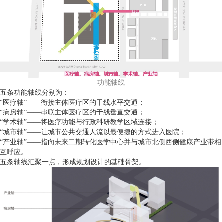
功能轴线
五条功能轴线分别为：
“医疗轴”——衔接主体医疗区的干线水平交通；
“病房轴”——串联主体医疗区的干线垂直交通；
“学术轴”——将医疗功能与行政科研教学区域连接；
“城市轴”——让城市公共交通人流以最便捷的方式进入医院；
“产业轴”——指向未来二期转化医学中心并与城市北侧西侧健康产业带相
互呼应。
五条轴线汇聚一点，形成规划设计的基础骨架。