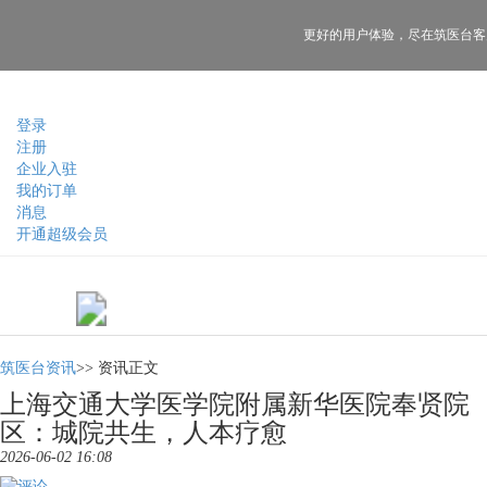
更好的用户体验，
尽在筑医台客
登录
注册
企业入驻
我的订单
消息
开通超级会员
筑医台资讯
>>
资讯正文
上海交通大学医学院附属新华医院奉贤院
区：城院共生，人本疗愈
2026-06-02 16:08