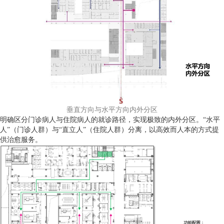
垂直方向与水平方向内外分区
明确区分门诊病人与住院病人的就诊路径，实现极致的内外分区。“水平
人”（门诊人群）与“直立人”（住院人群）分离，以高效而人本的方式提
供治愈服务。