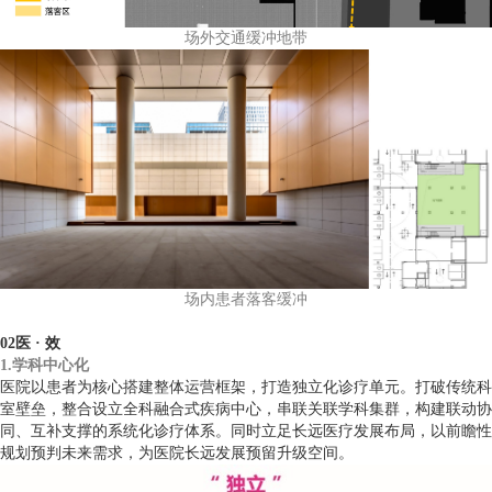
场外交通缓冲地带
场内患者落客缓冲
02医 · 效
1.学科中心化
医院以患者为核心搭建整体运营框架，打造独立化诊疗单元。打破传统科
室壁垒，整合设立全科融合式疾病中心，串联关联学科集群，构建联动协
同、互补支撑的系统化诊疗体系。同时立足长远医疗发展布局，以前瞻性
规划预判未来需求，为医院长远发展预留升级空间。