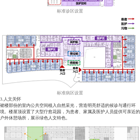
标准诊区设置
标准病区设置
3.人文关怀
裙楼部份的室内公共空间植入自然采光，营造明亮舒适的候诊与通行环
境。楼屋顶设置了大型疗愈花园，为患者、家属及医护人员提供可亲近的
户外休憩场所，展示绿色人文特色。