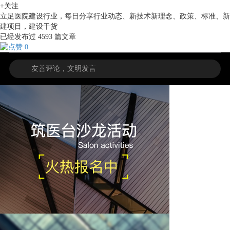
+关注
立足医院建设行业，每日分享行业动态、新技术新理念、政策、标准、新
建项目，建设干货
已经发布过
4593
篇文章
0