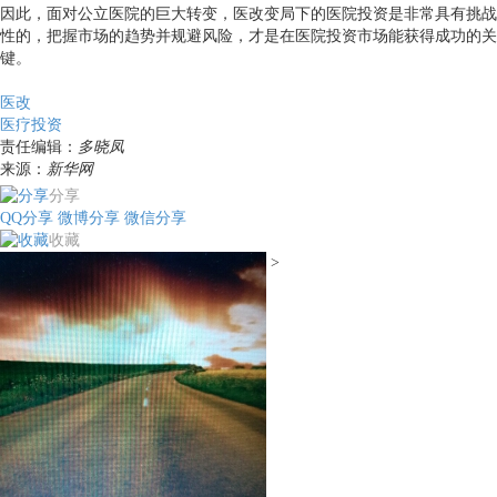
因此，面对公立医院的巨大转变，医改变局下的医院投资是非常具有挑战
性的，把握市场的趋势并规避风险，才是在医院投资市场能获得成功的关
键。
医改
医疗投资
责任编辑：
多晓凤
来源：
新华网
分享
QQ分享
微博分享
微信分享
收藏
>